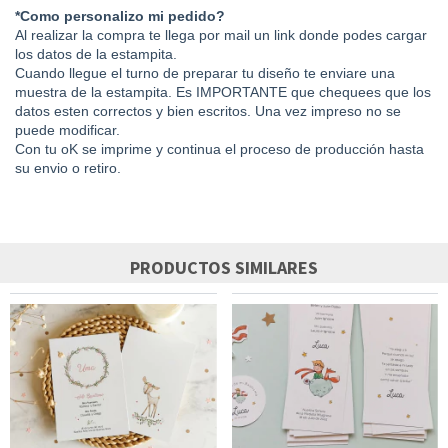
*Como personalizo mi pedido?
Al realizar la compra te llega por mail un link donde podes cargar
los datos de la estampita.
Cuando llegue el turno de preparar tu diseño te enviare una
muestra de la estampita. Es IMPORTANTE que chequees que los
datos esten correctos y bien escritos. Una vez impreso no se
puede modificar.
Con tu oK se imprime y continua el proceso de producción hasta
su envio o retiro.
PRODUCTOS SIMILARES