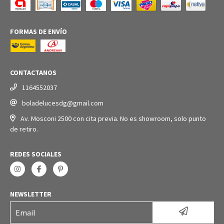
FORMAS DE ENVÍO
CONTACTANOS
1164552037
boladelucesdg@gmail.com
Av. Mosconi 2500 con cita previa. No es showroom, solo punto
de retiro.
REDES SOCIALES
NEWSLETTER