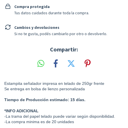
Compra protegida
Tus datos cuidados durante toda la compra.
Cambios y devoluciones
Si no te gusta, podés cambiarlo por otro o devolverlo.
Compartir:
Estampita señalador impresa en telado de 250gr frente
Se entrega en bolsa de lienzo personalizada
Tiempo de Producción estimado: 15 días.
*INFO ADICIONAL
-La trama del papel telado puede variar según disponibilidad.
-La compra minima es de 20 unidades