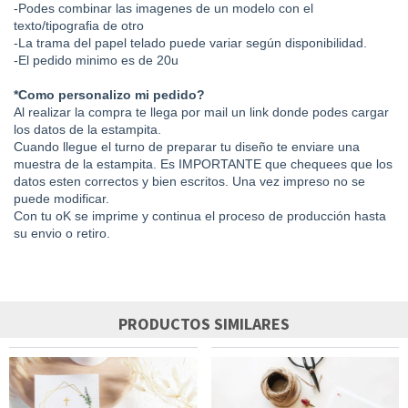
-Podes combinar las imagenes de un modelo con el
texto/tipografia de otro
-La trama del papel telado puede variar según disponibilidad.
-El pedido minimo es de 20u
*Como personalizo mi pedido?
Al realizar la compra te llega por mail un link donde podes cargar
los datos de la estampita.
Cuando llegue el turno de preparar tu diseño te enviare una
muestra de la estampita. Es IMPORTANTE que chequees que los
datos esten correctos y bien escritos. Una vez impreso no se
puede modificar.
Con tu oK se imprime y continua el proceso de producción hasta
su envio o retiro.
PRODUCTOS SIMILARES