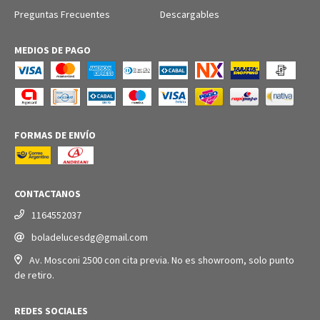
Preguntas Frecuentes
Descargables
MEDIOS DE PAGO
FORMAS DE ENVÍO
CONTACTANOS
1164552037
boladelucesdg@gmail.com
Av. Mosconi 2500 con cita previa. No es showroom, solo punto
de retiro.
REDES SOCIALES