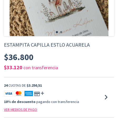
ESTAMPITA CAPILLA ESTLO ACUARELA
$36.800
$33.120
con
transferencia
24
CUOTAS DE
$3.250,51
10% de descuento
pagando con transferencia
VER MEDIOS DE PAGO