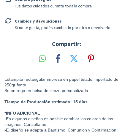
Tus datos cuidados durante toda la compra.
Cambios y devoluciones
Si no te gusta, podés cambiarlo por otro o devolverlo.
Compartir:
Estampita rectangular impresa en papel telado importado de
250gr fente
Se entrega en bolsa de lienzo personalizada
Tiempo de Producción estimado: 15 días.
*INFO ADICIONAL
-En algunos diseños es posible cambiar los colores de las
imagines. Consultame.
-El diseño se adapta a Bautismo, Comunion y Confirmación