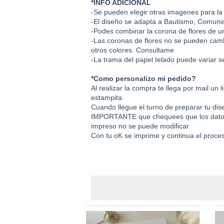
*INFO ADICIONAL
-Se pueden elegir otras imagenes para la
-El diseño se adapta a Bautismo, Comuni
-Podes combinar la corona de flores de un
-Las coronas de flores no se pueden cam
otros colores. Consultame
-La trama del papel telado puede variar s
*Como personalizo mi pedido?
Al realizar la compra te llega por mail un
estampita.
Cuando llegue el turno de preparar tu dis
IMPORTANTE que chequees que los datos e
impreso no se puede modificar.
Con tu oK se imprime y continua el proces