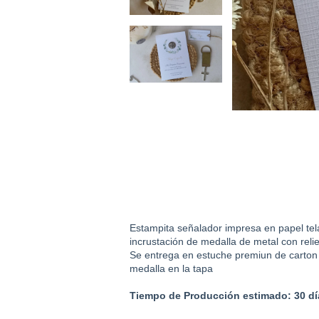
Estampita señalador impresa en papel tel
incrustación de medalla de metal con reliev
Se entrega en estuche premiun de carton 
medalla en la tapa
Tiempo de Producción estimado: 30 dí